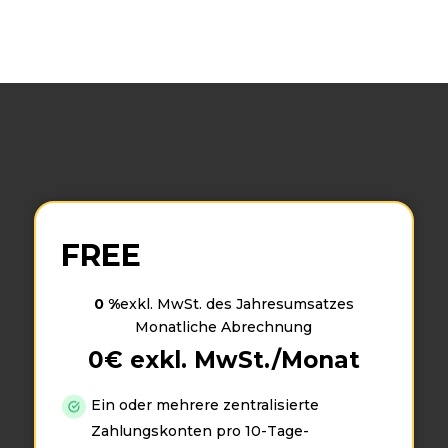
FREE
0 %
exkl. MwSt. des Jahresumsatzes
Monatliche Abrechnung
0
€ exkl. MwSt./Monat
Ein oder mehrere zentralisierte
Zahlungskonten pro 10-Tage-