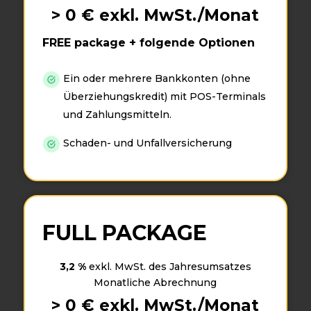
>
0
€ exkl. MwSt./Monat
FREE package + folgende Optionen
Ein oder mehrere Bankkonten (ohne
Überziehungskredit) mit POS-Terminals
und Zahlungsmitteln.
Schaden- und Unfallversicherung
FULL PACKAGE
3,2 %
exkl. MwSt. des Jahresumsatzes
Monatliche Abrechnung
>
0
€ exkl. MwSt./Monat