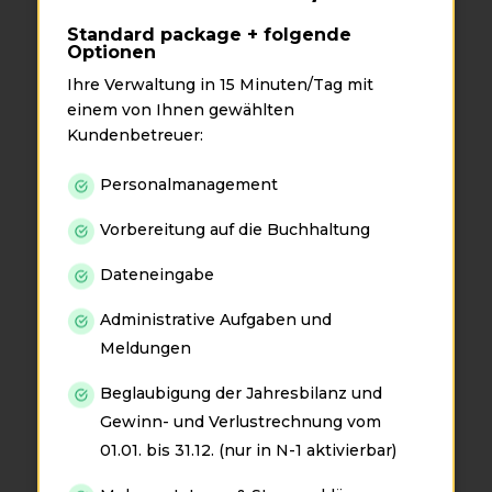
Standard package + folgende
Optionen
Ihre Verwaltung in 15 Minuten/Tag mit
einem von Ihnen gewählten
Kundenbetreuer:
Personalmanagement
Vorbereitung auf die Buchhaltung
Dateneingabe
Administrative Aufgaben und
Meldungen
Beglaubigung der Jahresbilanz und
Gewinn- und Verlustrechnung vom
01.01. bis 31.12. (nur in N-1 aktivierbar)