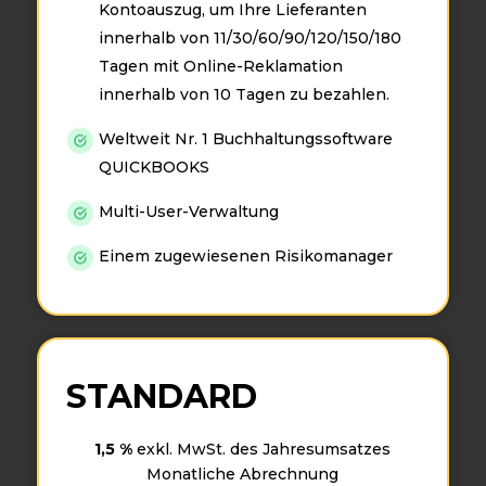
Kontoauszug, um Ihre Lieferanten
innerhalb von 11/30/60/90/120/150/180
Tagen mit Online-Reklamation
innerhalb von 10 Tagen zu bezahlen.
Weltweit Nr. 1 Buchhaltungssoftware
QUICKBOOKS
Multi-User-Verwaltung
Einem zugewiesenen Risikomanager
STANDARD
1,5 %
exkl. MwSt. des Jahresumsatzes
Monatliche Abrechnung