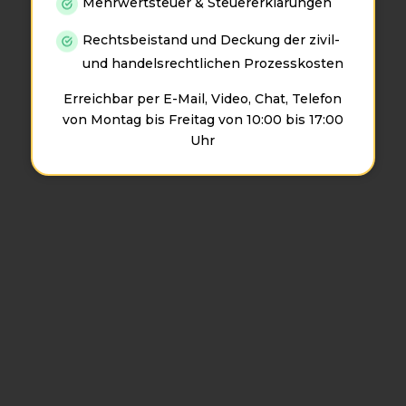
Mehrwertsteuer & Steuererklärungen
Rechtsbeistand und Deckung der zivil-
und handelsrechtlichen Prozesskosten
Erreichbar per E-Mail, Video, Chat, Telefon
von Montag bis Freitag von 10:00 bis 17:00
Uhr