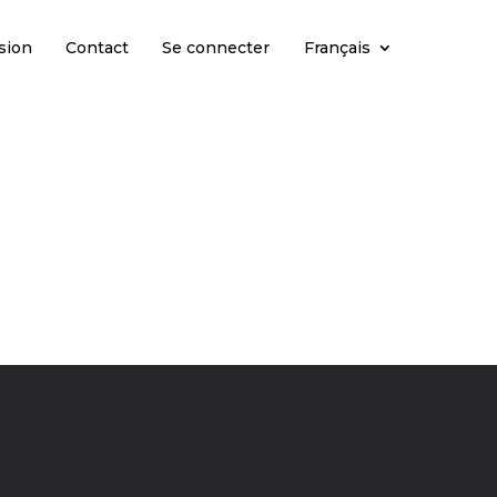
sion
Contact
Se connecter
Français