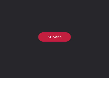
Suivant