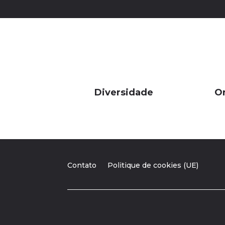
Diversidade
Or
Contato
Politique de cookies (UE)