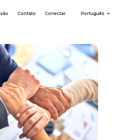
ssão
Contato
Conectar
Português